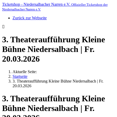
Ticketshop - Niedersalbacher Narren e.V.
Offizieller Ticketshop der
Niedersalbacher Narren e.V.
Zurück zur Webseite
3. Theateraufführung Kleine
Bühne Niedersalbach | Fr.
20.03.2026
Aktuelle Seite:
Startseite
3. Theateraufführung Kleine Bühne Niedersalbach | Fr.
20.03.2026
3. Theateraufführung Kleine
Bühne Niedersalbach | Fr.