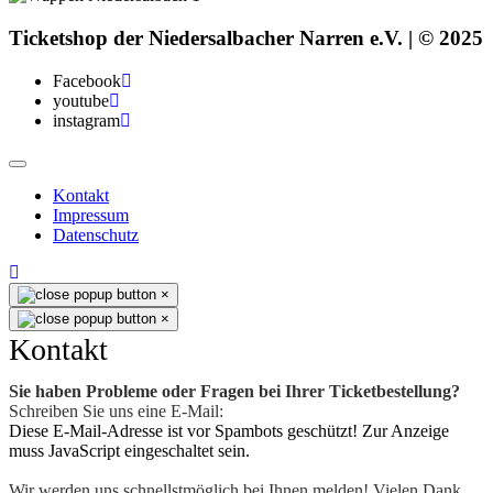
Ticketshop der Niedersalbacher Narren e.V. | © 2025
Facebook
youtube
instagram
Kontakt
Impressum
Datenschutz
×
×
Kontakt
Sie haben Probleme oder Fragen bei Ihrer Ticketbestellung?
Schreiben Sie uns eine E-Mail:
Diese E-Mail-Adresse ist vor Spambots geschützt! Zur Anzeige
muss JavaScript eingeschaltet sein.
Wir werden uns schnellstmöglich bei Ihnen melden! Vielen Dank