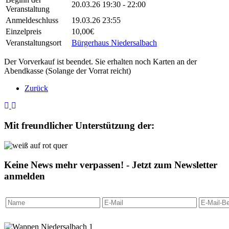
20.03.26
19:30 - 22:00
Veranstaltung
Anmeldeschluss
19.03.26 23:55
Einzelpreis
10,00€
Veranstaltungsort
Bürgerhaus Niedersalbach
Der Vorverkauf ist beendet. Sie erhalten noch Karten an der
Abendkasse (Solange der Vorrat reicht)
Zurück
Mit freundlicher Unterstützung der:
Keine News mehr verpassen! - Jetzt zum Newsletter
anmelden